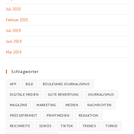
Juli 2020
Februar 2020
Juli 2019
Juni 2019
Mai 2019
Schlagwörter
APP
BILD
BOULEVARD JOURNALISMUS
DIGITALE MEDIEN
GUTE BEWERTUNG
JOURNALISMUS
MAGAZINE
MARKETING
MEDIEN
NACHRICHTEN
PRESSEFREIHEIT
PRINTMEDIEN
REDAKTION
REICHWEITE
SERIÖS
TIKTOK
TRENDS
TÜRKEI