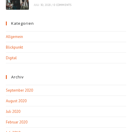
JULI 30, 2020
/
0 COMMENTS
Kategorien
Allgemein
Blickpunkt
Digital
Archiv
September 2020
August 2020
Juli 2020
Februar 2020