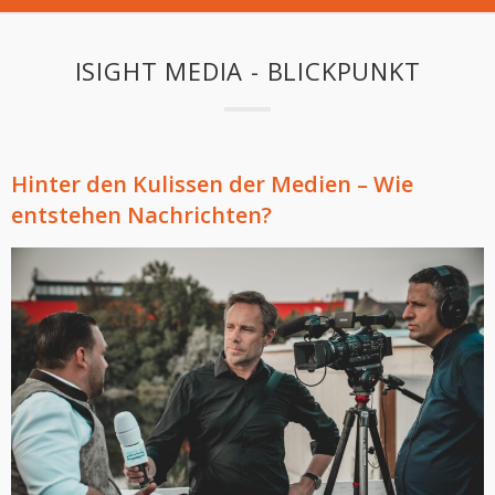
ISIGHT MEDIA - BLICKPUNKT
Hinter den Kulissen der Medien – Wie
entstehen Nachrichten?