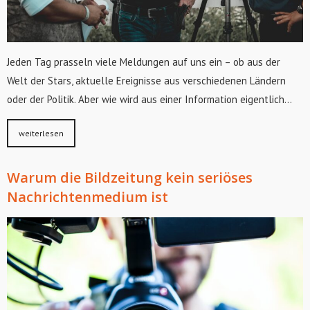
Jeden Tag prasseln viele Meldungen auf uns ein – ob aus der
Welt der Stars, aktuelle Ereignisse aus verschiedenen Ländern
oder der Politik. Aber wie wird aus einer Information eigentlich…
weiterlesen
Warum die Bildzeitung kein seriöses
Nachrichtenmedium ist