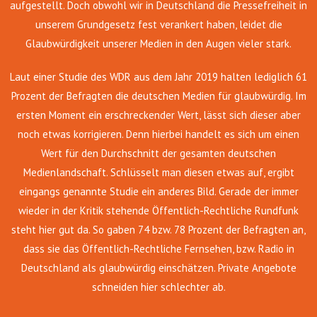
aufgestellt. Doch obwohl wir in Deutschland die Pressefreiheit in
unserem Grundgesetz fest verankert haben, leidet die
Glaubwürdigkeit unserer Medien in den Augen vieler stark.
Laut einer Studie des WDR aus dem Jahr 2019 halten lediglich 61
Prozent der Befragten die deutschen Medien für glaubwürdig. Im
ersten Moment ein erschreckender Wert, lässt sich dieser aber
noch etwas korrigieren. Denn hierbei handelt es sich um einen
Wert für den Durchschnitt der gesamten deutschen
Medienlandschaft. Schlüsselt man diesen etwas auf, ergibt
eingangs genannte Studie ein anderes Bild. Gerade der immer
wieder in der Kritik stehende Öffentlich-Rechtliche Rundfunk
steht hier gut da. So gaben 74 bzw. 78 Prozent der Befragten an,
dass sie das Öffentlich-Rechtliche Fernsehen, bzw. Radio in
Deutschland als glaubwürdig einschätzen. Private Angebote
schneiden hier schlechter ab.