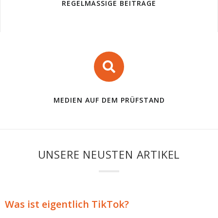
REGELMÄSSIGE BEITRÄGE
MEDIEN AUF DEM PRÜFSTAND
UNSERE NEUSTEN ARTIKEL
Was ist eigentlich TikTok?