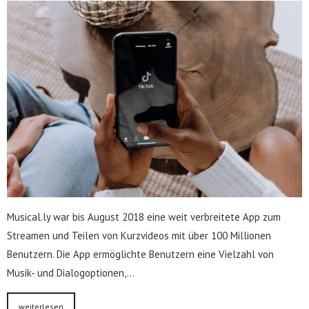
Musical.ly war bis August 2018 eine weit verbreitete App zum
Streamen und Teilen von Kurzvideos mit über 100 Millionen
Benutzern. Die App ermöglichte Benutzern eine Vielzahl von
Musik- und Dialogoptionen,…
weiterlesen