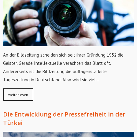
An der Bildzeitung scheiden sich seit ihrer Gründung 1952 die
Geister. Gerade Intellektuelle verachten das Blatt oft.
Andererseits ist die Bildzeitung die auflagenstärkste
Tageszeitung in Deutschland. Also wird sie viel…
weiterlesen
Die Entwicklung der Pressefreiheit in der
Türkei