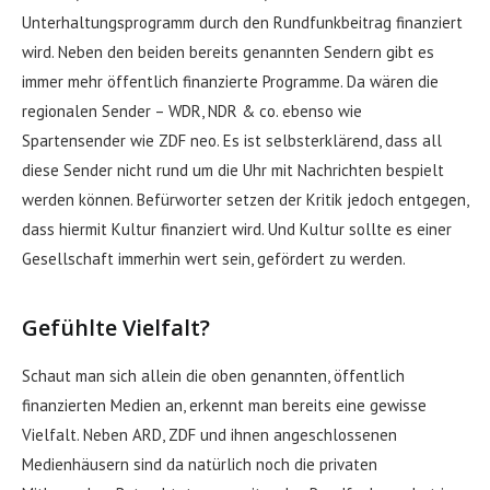
Unterhaltungsprogramm durch den Rundfunkbeitrag finanziert
wird. Neben den beiden bereits genannten Sendern gibt es
immer mehr öffentlich finanzierte Programme. Da wären die
regionalen Sender – WDR, NDR & co. ebenso wie
Spartensender wie ZDF neo. Es ist selbsterklärend, dass all
diese Sender nicht rund um die Uhr mit Nachrichten bespielt
werden können. Befürworter setzen der Kritik jedoch entgegen,
dass hiermit Kultur finanziert wird. Und Kultur sollte es einer
Gesellschaft immerhin wert sein, gefördert zu werden.
Gefühlte Vielfalt?
Schaut man sich allein die oben genannten, öffentlich
finanzierten Medien an, erkennt man bereits eine gewisse
Vielfalt. Neben ARD, ZDF und ihnen angeschlossenen
Medienhäusern sind da natürlich noch die privaten