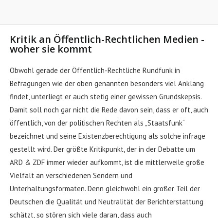
Kritik an Öffentlich-Rechtlichen Medien -
woher sie kommt
Obwohl gerade der Öffentlich-Rechtliche Rundfunk in
Befragungen wie der oben genannten besonders viel Anklang
findet, unterliegt er auch stetig einer gewissen Grundskepsis.
Damit soll noch gar nicht die Rede davon sein, dass er oft, auch
öffentlich, von der politischen Rechten als „Staatsfunk“
bezeichnet und seine Existenzberechtigung als solche infrage
gestellt wird. Der größte Kritikpunkt, der in der Debatte um
ARD & ZDF immer wieder aufkommt, ist die mittlerweile große
Vielfalt an verschiedenen Sendern und
Unterhaltungsformaten. Denn gleichwohl ein großer Teil der
Deutschen die Qualität und Neutralität der Berichterstattung
schätzt, so stören sich viele daran, dass auch