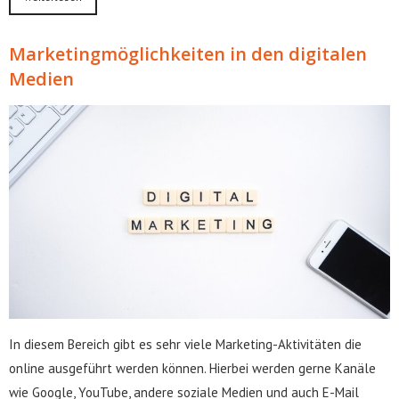
Marketingmöglichkeiten in den digitalen
Medien
In diesem Bereich gibt es sehr viele Marketing-Aktivitäten die
online ausgeführt werden können. Hierbei werden gerne Kanäle
wie Google, YouTube, andere soziale Medien und auch E-Mail