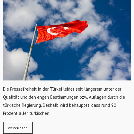
Die Pressefreiheit in der Türkei leidet seit längerem unter der
Qualität und den engen Bestimmungen bzw. Auflagen durch die
türkische Regierung. Deshalb wird behauptet, dass rund 90
Prozent aller türkischen…
weiterlesen